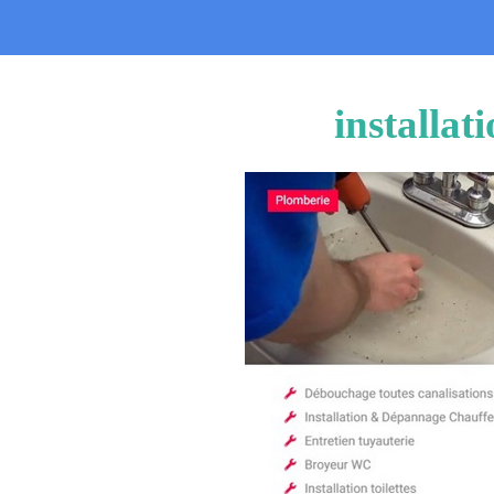
installat