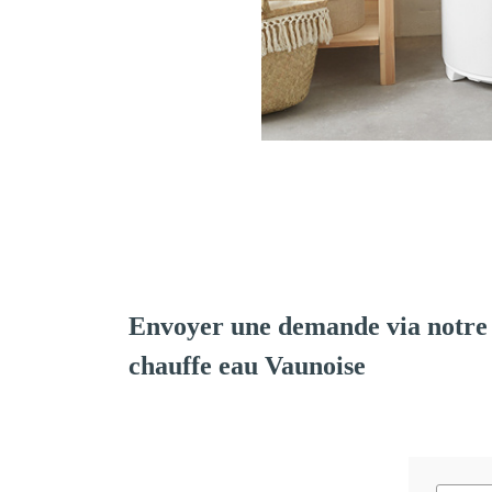
Envoyer une demande via notre 
chauffe eau Vaunoise