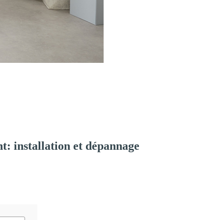
: installation et dépannage