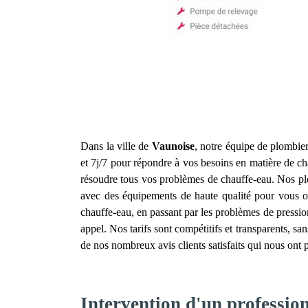
Dans la ville de
Vaunoise
, notre équipe de plombiers
et 7j/7 pour répondre à vos besoins en matière de 
résoudre tous vos problèmes de chauffe-eau. Nos plo
avec des équipements de haute qualité pour vous of
chauffe-eau, en passant par les problèmes de pressio
appel. Nos tarifs sont compétitifs et transparents, 
de nos nombreux avis clients satisfaits qui nous ont 
Intervention d'un professio