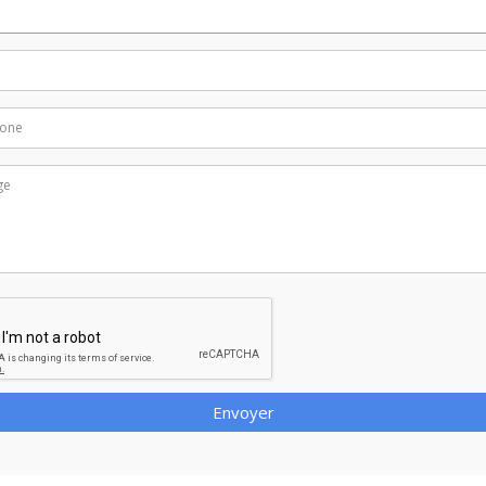
Envoyer