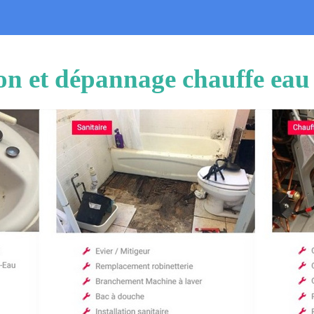
ion et dépannage chauffe ea