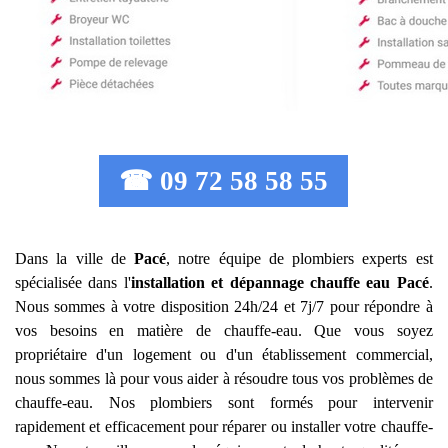
☎ 09 72 58 58 55
Dans la ville de
Pacé
, notre équipe de plombiers experts est
spécialisée dans l'
installation et dépannage chauffe eau
Pacé
.
Nous sommes à votre disposition 24h/24 et 7j/7 pour répondre à
vos besoins en matière de chauffe-eau. Que vous soyez
propriétaire d'un logement ou d'un établissement commercial,
nous sommes là pour vous aider à résoudre tous vos problèmes de
chauffe-eau. Nos plombiers sont formés pour intervenir
rapidement et efficacement pour réparer ou installer votre chauffe-