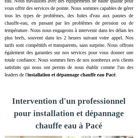
eau. Nous travaillons avec des équipements de haute qualité pour
vous offrir des services de pointe. Nous sommes capables de gérer
tous les types de problèmes, des fuites d'eau aux pannes de
chauffe-eau, en passant par les problèmes de pression ou de
température. Nous nous engageons à intervenir dans les délais les
plus brefs, souvent dans les 2 heures suivant votre appel. Nos
tarifs sont compétitifs et transparents, sans surprise. Nous offrons
également des garanties sur nos services pour vous donner une
totale confiance. Nous sommes fiers de nos nombreux avis clients
satisfaits qui nous ont permis de nous établir comme l'un des
leaders de l'
installation et dépannage chauffe eau
Pacé
.
Intervention d'un professionnel
pour installation et dépannage
chauffe eau à Pacé