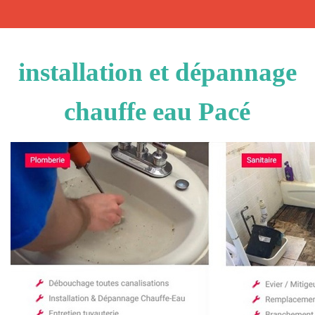
installation et dépannage
chauffe eau Pacé