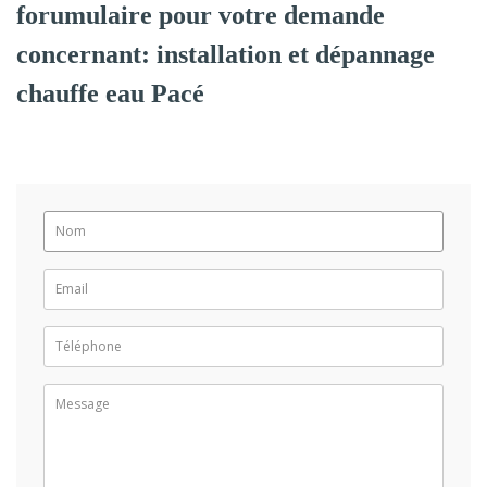
forumulaire pour votre demande
concernant: installation et dépannage
chauffe eau Pacé