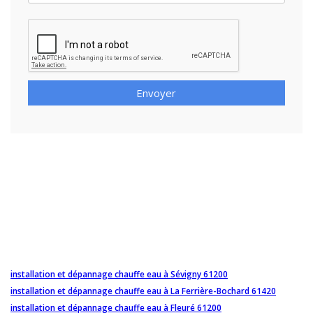
Envoyer
installation et dépannage chauffe eau à Sévigny 61200
installation et dépannage chauffe eau à La Ferrière-Bochard 61420
installation et dépannage chauffe eau à Fleuré 61200