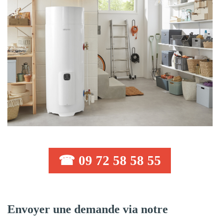
☎ 09 72 58 58 55
Envoyer une demande via notre